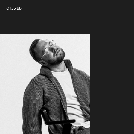
ОТЗЫВЫ