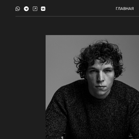
ГЛАВНАЯ