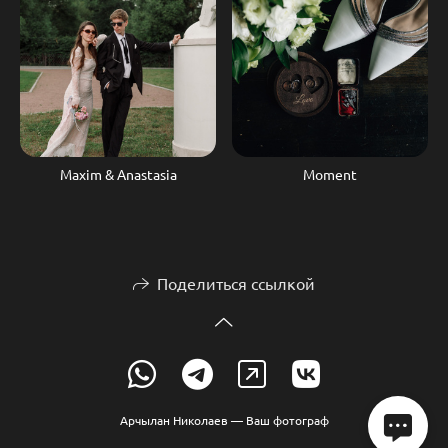
Maxim & Anastasia
Moment
Поделиться ссылкой
Арчылан Николаев — Ваш фотограф