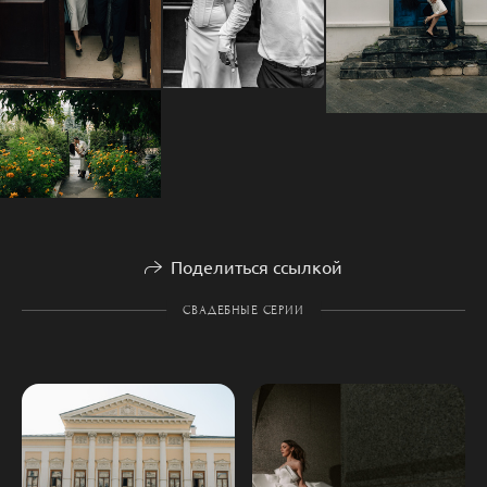
Поделиться ссылкой
СВАДЕБНЫЕ СЕРИИ